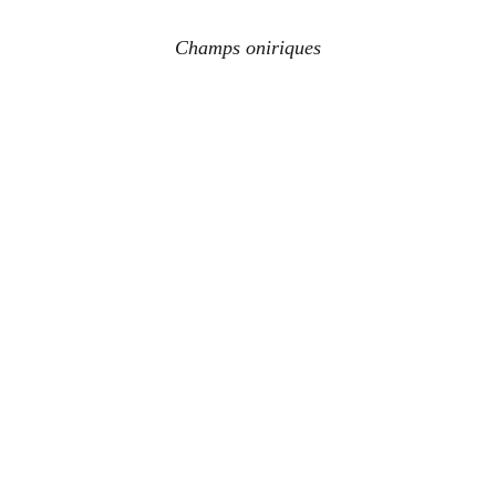
Champs oniriques