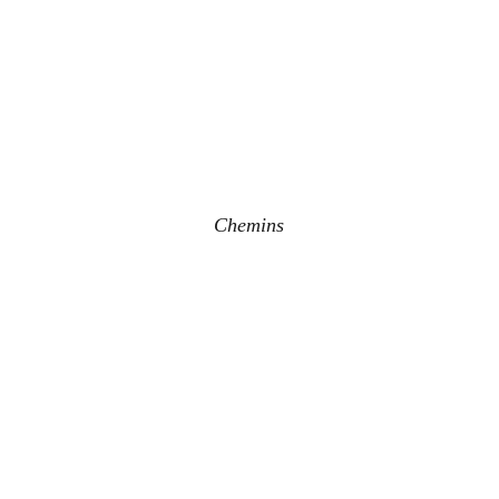
Chemins