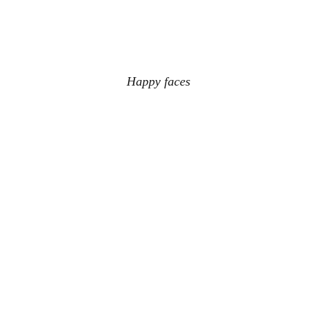
Happy faces